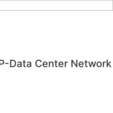
P-Data Center Network