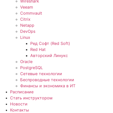
Wireshark
Veeam
Commvault
Citrix
Netapp
DevOps
Linux
Ред Софт (Red Soft)
Red Hat
Авторский Линукс
Oracle
PostgreSQL
Сетевые технологии
Беспроводные технологии
Финансы и экономика в ИТ
Расписание
Стать инструктором
Новости
Контакты