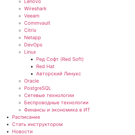
Lenovo
Wireshark
Veeam
Commvault
Citrix
Netapp
DevOps
Linux
Ред Софт (Red Soft)
Red Hat
Авторский Линукс
Oracle
PostgreSQL
Сетевые технологии
Беспроводные технологии
Финансы и экономика в ИТ
Расписание
Стать инструктором
Новости