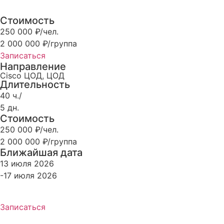
Стоимость
250 000 ₽/чел.
2 000 000 ₽/группа
Записаться
Направление
Cisco ЦОД
,
ЦОД
Длительность
40 ч./
5 дн.
Стоимость
250 000 ₽/чел.
2 000 000 ₽/группа
Ближайшая дата
13 июля 2026
-17 июля 2026
Записаться