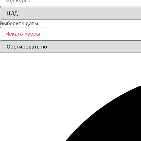
Выберите даты
Искать курсы