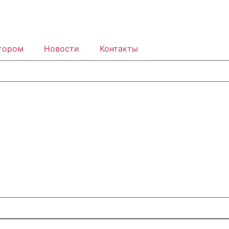
тором
Новости
Контакты