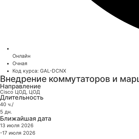
Онлайн
Очная
Код курса: GAL-DCNX
Внедрение коммутаторов и мар
Направление
Cisco ЦОД
,
ЦОД
Длительность
40 ч./
5 дн.
Ближайшая дата
13 июля 2026
-17 июля 2026