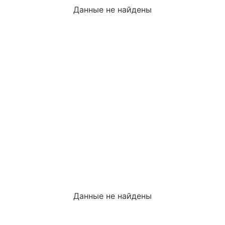
Данные не найдены
Данные не найдены