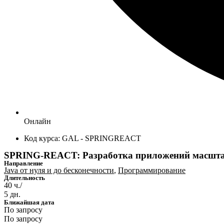
Онлайн
Код курса: GAL - SPRINGREACT
SPRING-REACT: Разработка приложений масшта
Направление
Java от нуля и до бесконечности
,
Программирование
Длительность
40 ч./
5 дн.
Ближайшая дата
По запросу
По запросу