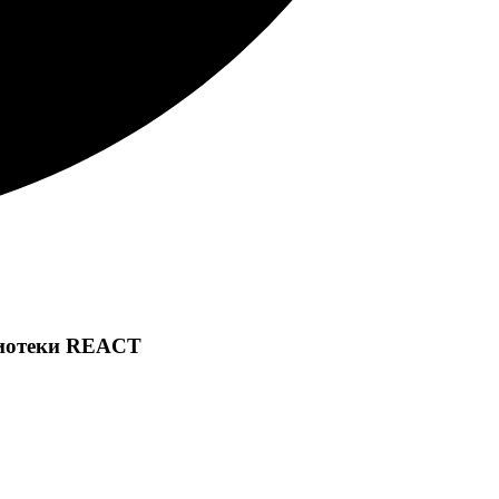
лиотеки REACT