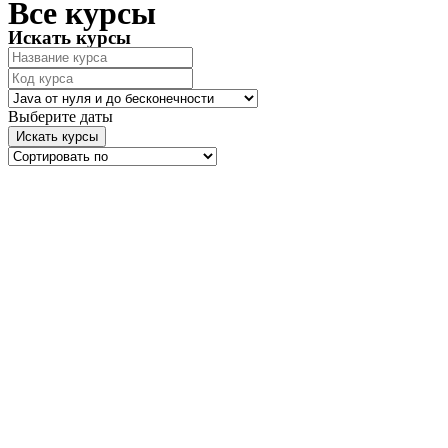
Все курсы
Искать курсы
Выберите даты
Искать курсы