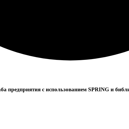
ба предприятия с использованием SPRING и биб