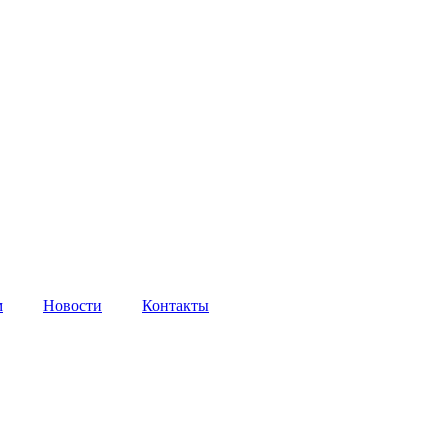
м
Новости
Контакты