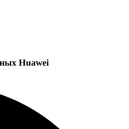
анных Huawei