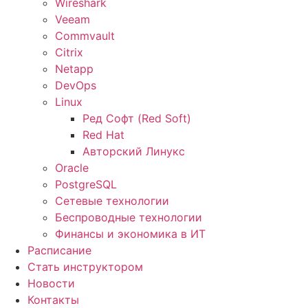
Wireshark
Veeam
Commvault
Citrix
Netapp
DevOps
Linux
Ред Софт (Red Soft)
Red Hat
Авторский Линукс
Oracle
PostgreSQL
Сетевые технологии
Беспроводные технологии
Финансы и экономика в ИТ
Расписание
Стать инструктором
Новости
Контакты