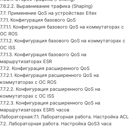
7.6.2.2. Выравнивание трафика (Shaping)
7.7. Применение QoS на устройствах Eltex
7.7.1. Конфигурация базового QoS
7.7.1.1. Конфигурация базового QoS на коммутаторах с
ОС ROS
7.7.1.2. Конфигурация базового QoS на коммутаторах с
ОС ISS
7.7.1.3. Конфигурация базового QoS на
маршрутизаторах ESR
7.7.2. Конфигурация расширенного QoS
7.7.2.1. Конфигурация расширенного QoS на
коммутаторах с ОС ROS
7.7.2.2. Конфигурация расширенного QoS на
коммутаторах с ОС ISS
7.7.2.3. Конфигурация расширенного QoS на
маршрутизаторах ESR5 часов
Лабораторная:7.1. Лабораторная работа. Настройка ACL
7.2. Лабораторная работа. Настройка QoS3 часа