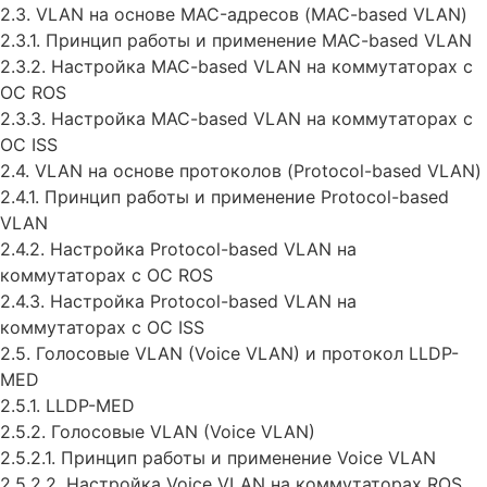
2.3. VLAN на основе MAC-адресов (MAC-based VLAN)
2.3.1. Принцип работы и применение MAC-based VLAN
2.3.2. Настройка MAC-based VLAN на коммутаторах c
ОС ROS
2.3.3. Настройка MAC-based VLAN на коммутаторах с
ОС ISS
2.4. VLAN на основе протоколов (Protocol-based VLAN)
2.4.1. Принцип работы и применение Protocol-based
VLAN
2.4.2. Настройка Protocol-based VLAN на
коммутаторах с ОС ROS
2.4.3. Настройка Protocol-based VLAN на
коммутаторах с ОС ISS
2.5. Голосовые VLAN (Voice VLAN) и протокол LLDP-
MED
2.5.1. LLDP-MED
2.5.2. Голосовые VLAN (Voice VLAN)
2.5.2.1. Принцип работы и применение Voice VLAN
2.5.2.2. Настройка Voice VLAN на коммутаторах ROS