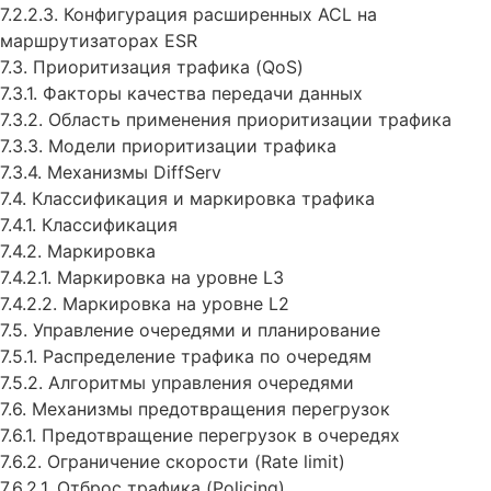
7.2.2.3. Конфигурация расширенных ACL на
маршрутизаторах ESR
7.3. Приоритизация трафика (QoS)
7.3.1. Факторы качества передачи данных
7.3.2. Область применения приоритизации трафика
7.3.3. Модели приоритизации трафика
7.3.4. Механизмы DiffServ
7.4. Классификация и маркировка трафика
7.4.1. Классификация
7.4.2. Маркировка
7.4.2.1. Маркировка на уровне L3
7.4.2.2. Маркировка на уровне L2
7.5. Управление очередями и планирование
7.5.1. Распределение трафика по очередям
7.5.2. Алгоритмы управления очередями
7.6. Механизмы предотвращения перегрузок
7.6.1. Предотвращение перегрузок в очередях
7.6.2. Ограничение скорости (Rate limit)
7.6.2.1. Отброс трафика (Policing)