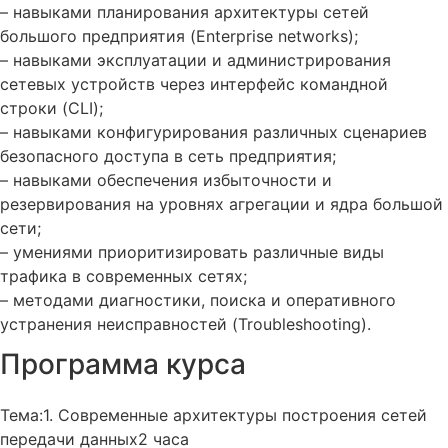
– навыками планирования архитектуры сетей
большого предприятия (Enterprise networks);
– навыками эксплуатации и администрирования
сетевых устройств через интерфейс командной
строки (CLI);
– навыками конфигурирования различных сценариев
безопасного доступа в сеть предприятия;
– навыками обеспечения избыточности и
резервирования на уровнях агрегации и ядра большой
сети;
– умениями приоритизировать различные виды
трафика в современных сетях;
– методами диагностики, поиска и оперативного
устранения неисправностей (Troubleshooting).
Программа курса
Тема:1. Современные архитектуры построения сетей
передачи данных2 часа