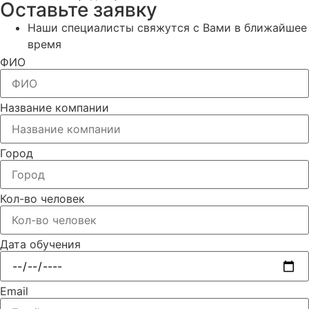
Оставьте заявку
Наши специалисты свяжутся с Вами в ближайшее
время
ФИО
Название компании
Город
Кол-во человек
Дата обучения
Email