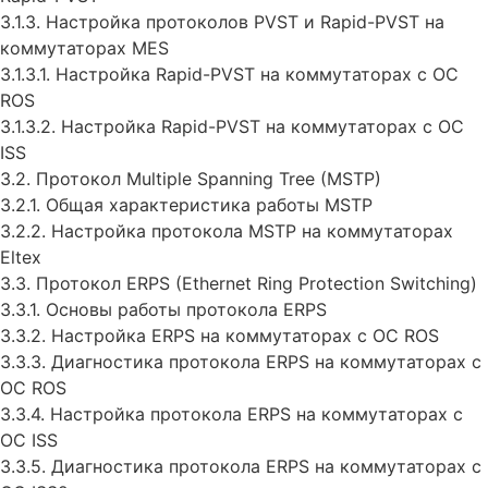
3.1.3. Настройка протоколов PVST и Rapid-PVST на
коммутаторах MES
3.1.3.1. Настройка Rapid-PVST на коммутаторах с ОС
ROS
3.1.3.2. Настройка Rapid-PVST на коммутаторах с ОС
ISS
3.2. Протокол Multiple Spanning Tree (MSTP)
3.2.1. Общая характеристика работы MSTP
3.2.2. Настройка протокола MSTP на коммутаторах
Eltex
3.3. Протокол ERPS (Ethernet Ring Protection Switching)
3.3.1. Основы работы протокола ERPS
3.3.2. Настройка ERPS на коммутаторах с ОС ROS
3.3.3. Диагностика протокола ERPS на коммутаторах с
ОС ROS
3.3.4. Настройка протокола ERPS на коммутаторах с
ОС ISS
3.3.5. Диагностика протокола ERPS на коммутаторах с