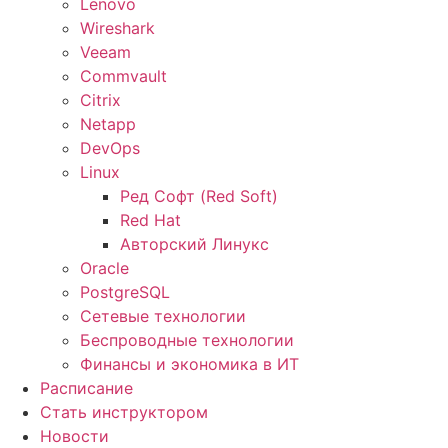
Lenovo
Wireshark
Veeam
Commvault
Citrix
Netapp
DevOps
Linux
Ред Софт (Red Soft)
Red Hat
Авторский Линукс
Oracle
PostgreSQL
Сетевые технологии
Беспроводные технологии
Финансы и экономика в ИТ
Расписание
Стать инструктором
Новости