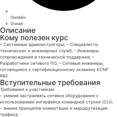
Онлайн
Очная
Описание
Кому полезен курс
– Системные администраторы; – Специалисты
технических и инженерных служб; – Инженеры
сопровождения и технической поддержки; –
Разработчики сетевого ПО; – Сетевые инженеры,
готовящиеся к сертификационному экзамену ECNP
R&S.
Вступительные требования
Требования к участникам:
– умение настраивать сетевое оборудование с
использованием интерфейса командной строки (CLI);
– знание принципов коммутации и маршрутизации
трафика;