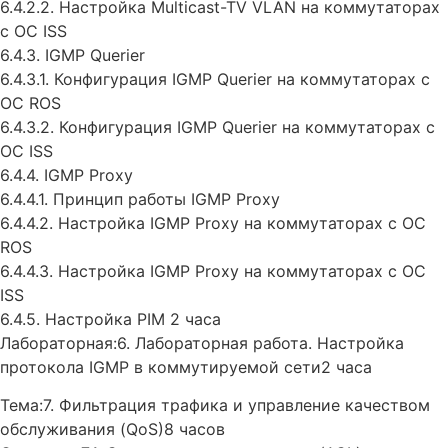
6.4.2.2. Настройка Multicast-TV VLAN на коммутаторах
с ОС ISS
6.4.3. IGMP Querier
6.4.3.1. Конфигурация IGMP Querier на коммутаторах с
ОС ROS
6.4.3.2. Конфигурация IGMP Querier на коммутаторах с
ОС ISS
6.4.4. IGMP Proxy
6.4.4.1. Принцип работы IGMP Proxy
6.4.4.2. Настройка IGMP Proxy на коммутаторах с ОС
ROS
6.4.4.3. Настройка IGMP Proxy на коммутаторах с ОС
ISS
6.4.5. Настройка PIM 2 часа
Лабораторная:6. Лабораторная работа. Настройка
протокола IGMP в коммутируемой сети2 часа
Тема:7. Фильтрация трафика и управление качеством
обслуживания (QoS)8 часов