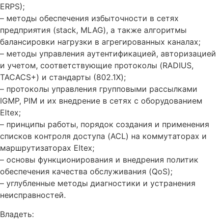
ERPS);
– методы обеспечения избыточности в сетях
предприятия (stack, MLAG), а также алгоритмы
балансировки нагрузки в агрегированных каналах;
– методы управления аутентификацией, авторизацией
и учетом, соответствующие протоколы (RADIUS,
TACACS+) и стандарты (802.1X);
– протоколы управления групповыми рассылками
IGMP, PIM и их внедрение в сетях с оборудованием
Eltex;
– принципы работы, порядок создания и применения
списков контроля доступа (ACL) на коммутаторах и
маршрутизаторах Eltex;
– основы функционирования и внедрения политик
обеспечения качества обслуживания (QoS);
– углубленные методы диагностики и устранения
неисправностей.
Владеть: