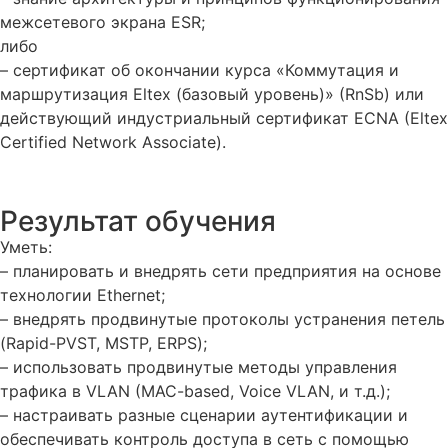
межсетевого экрана ESR;
либо
– сертификат об окончании курса «Коммутация и
маршрутизация Eltex (базовый уровень)» (RnSb) или
действующий индустриальный сертификат ECNA (Eltex
Certified Network Associate).
Результат обучения
Уметь:
– планировать и внедрять сети предприятия на основе
технологии Ethernet;
– внедрять продвинутые протоколы устранения петель
(Rapid-PVST, MSTP, ERPS);
– использовать продвинутые методы управления
трафика в VLAN (MAC-based, Voice VLAN, и т.д.);
– настраивать разные сценарии аутентификации и
обеспечивать контроль доступа в сеть с помощью