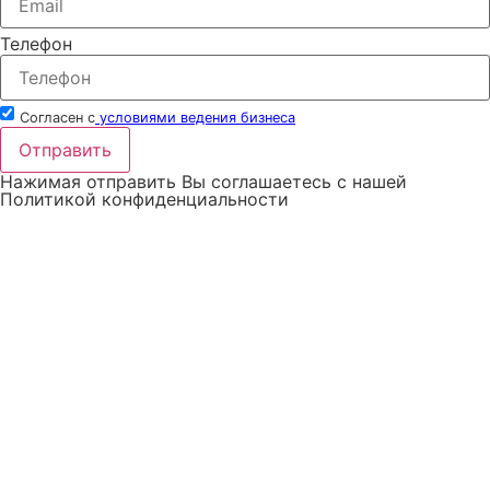
Телефон
Согласен с
условиями ведения бизнеса
Отправить
Нажимая отправить Вы соглашаетесь с нашей
Политикой конфиденциальности