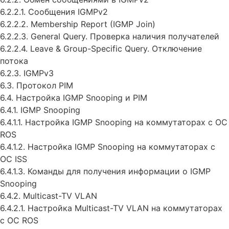
6.2.2.1. Сообщения IGMPv2
6.2.2.2. Membership Report (IGMP Join)
6.2.2.3. General Query. Проверка наличия получателей
6.2.2.4. Leave & Group-Specific Query. Отключение
потока
6.2.3. IGMPv3
6.3. Протокол PIM
6.4. Настройка IGMP Snooping и PIM
6.4.1. IGMP Snooping
6.4.1.1. Настройка IGMP Snooping на коммутаторах с ОС
ROS
6.4.1.2. Настройка IGMP Snooping на коммутаторах с
ОС ISS
6.4.1.3. Команды для получения информации о IGMP
Snooping
6.4.2. Multicast-TV VLAN
6.4.2.1. Настройка Multicast-TV VLAN на коммутаторах
с ОС ROS