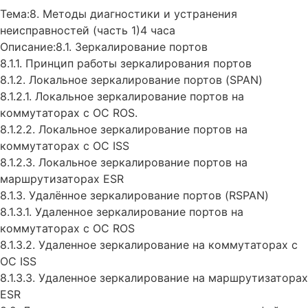
Тема:8. Методы диагностики и устранения
неисправностей (часть 1)4 часа
Описание:8.1. Зеркалирование портов
8.1.1. Принцип работы зеркалирования портов
8.1.2. Локальное зеркалирование портов (SPAN)
8.1.2.1. Локальное зеркалирование портов на
коммутаторах с ОС ROS.
8.1.2.2. Локальное зеркалирование портов на
коммутаторах с ОС ISS
8.1.2.3. Локальное зеркалирование портов на
маршрутизаторах ESR
8.1.3. Удалённое зеркалирование портов (RSPAN)
8.1.3.1. Удаленное зеркалирование портов на
коммутаторах с ОС ROS
8.1.3.2. Удаленное зеркалирование на коммутаторах с
ОС ISS
8.1.3.3. Удаленное зеркалирование на маршрутизаторах
ESR