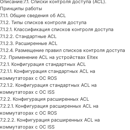
Описание:7.1. Списки контроля доступа (ACL).
Принципы работы
7.1.1. Общие сведения об ACL
7.1.2. Типы списков контроля доступа
7.1.2.1. Классификация списков контроля доступа
7.1.2.2. Стандартные ACL
7.1.2.3. Расширенные ACL
7.1.2.4. Размещение правил списков контроля доступа
7.2. Применение ACL на устройствах Eltex
7.2.1. Конфигурация стандартных ACL
7.2.1.1. Конфигурация стандартных ACL на
коммутаторах с ОС ROS
7.2.1.2. Конфигурация стандартных ACL на
коммутаторах с ОС ISS
7.2.2. Конфигурация расширенных ACL
7.2.2.1. Конфигурация расширенных ACL на
коммутаторах с ОС ROS
7.2.2.2. Конфигурация расширенных ACL на
коммутаторах с ОС ISS