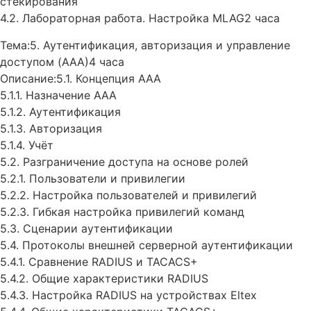
стекирования
4.2. Лабораторная работа. Настройка MLAG2 часа
Тема:5. Аутентификация, авторизация и управление
доступом (AAA)4 часа
Описание:5.1. Концепция AAA
5.1.1. Назначение AAA
5.1.2. Аутентификация
5.1.3. Авторизация
5.1.4. Учёт
5.2. Разграничение доступа на основе ролей
5.2.1. Пользователи и привилегии
5.2.2. Настройка пользователей и привилегий
5.2.3. Гибкая настройка привилегий команд
5.3. Сценарии аутентификации
5.4. Протоколы внешней серверной аутентификации
5.4.1. Сравнение RADIUS и TACACS+
5.4.2. Общие характеристики RADIUS
5.4.3. Настройка RADIUS на устройствах Eltex