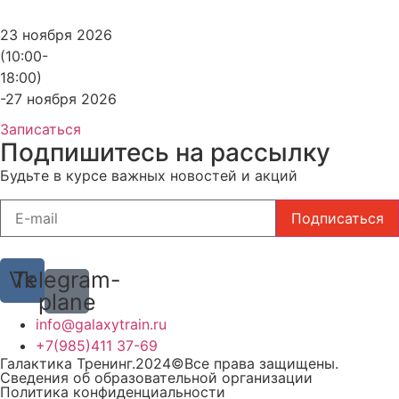
23 ноября 2026
(10:00-
18:00)
-27 ноября 2026
Записаться
Подпишитесь на рассылку
Будьте в курсе важных новостей и акций
Vk
Telegram-
plane
info@galaxytrain.ru
+7(985)411 37-69
Галактика Тренинг.2024©Все права защищены.
Сведения об образовательной организации
Политика конфиденциальности