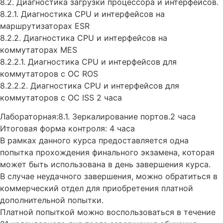
8.2. Диагностика загрузки процессора и интерфейсов.
8.2.1. Диагностика CPU и интерфейсов на
маршрутизаторах ESR
8.2.2. Диагностика CPU и интерфейсов на
коммутаторах MES
8.2.2.1. Диагностика CPU и интерфейсов для
коммутаторов с ОС ROS
8.2.2.2. Диагностика CPU и интерфейсов для
коммутаторов с ОС ISS 2 часа
Лабораторная:8.1. Зеркалирование портов.2 часа
Итоговая форма контроля: 4 часа
В рамках данного курса предоставляется одна
попытка прохождения финального экзамена, которая
может быть использована в день завершения курса.
В случае неудачного завершения, можно обратиться в
коммерческий отдел для приобретения платной
дополнительной попытки.
Платной попыткой можно воспользоваться в течение