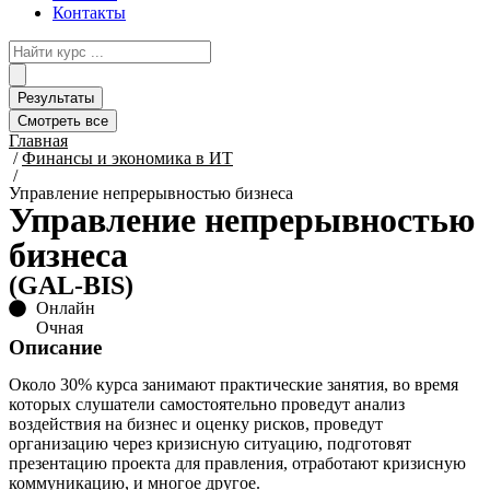
Контакты
Search
...
Результаты
Смотреть все
Главная
/
Финансы и экономика в ИТ
/
Управление непрерывностью бизнеса
Управление непрерывностью
бизнеса
(GAL-BIS)
Онлайн
Очная
Описание
Около 30% курса занимают практические занятия, во время
которых слушатели самостоятельно проведут анализ
воздействия на бизнес и оценку рисков, проведут
организацию через кризисную ситуацию, подготовят
презентацию проекта для правления, отработают кризисную
коммуникацию, и многое другое.