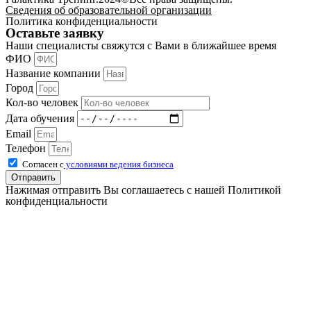
Сведения об образовательной организации
Политика конфиденциальности
Оставьте заявку
Наши специалисты свяжутся с Вами в ближайшее время
ФИО
Название компании
Город
Кол-во человек
Дата обучения
Email
Телефон
Согласен с
условиями ведения бизнеса
Отправить
Нажимая отправить Вы соглашаетесь с нашей Политикой
конфиденциальности