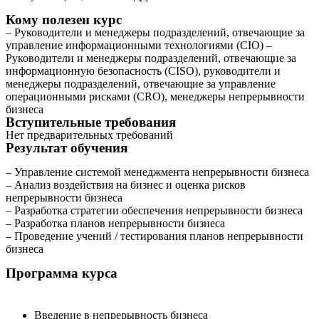
Кому полезен курс
– Руководители и менеджеры подразделений, отвечающие за
управление информационными технологиями (CIO) –
Руководители и менеджеры подразделений, отвечающие за
информационную безопасность (CISO), руководители и
менеджеры подразделений, отвечающие за управление
операционными рисками (CRO), менеджеры непрерывности
бизнеса
Вступительные требования
Нет предварительных требований
Результат обучения
– Управление системой менеджмента непрерывности бизнеса
– Анализ воздействия на бизнес и оценка рисков
непрерывности бизнеса
– Разработка стратегии обеспечения непрерывности бизнеса
– Разработка планов непрерывности бизнеса
– Проведение учений / тестирования планов непрерывности
бизнеса
Программа курса
Введение в непрерывность бизнеса