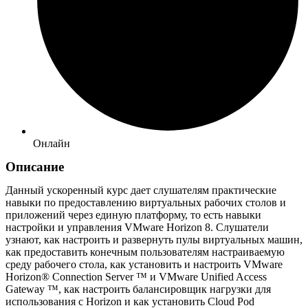
Онлайн
Описание
Данный ускоренный курс дает слушателям практические
навыки по предоставлению виртуальных рабочих столов и
приложений через единую платформу, то есть навыки
настройки и управления VMware Horizon 8. Слушатели
узнают, как настроить и развернуть пулы виртуальных машин,
как предоставить конечным пользователям настраиваемую
среду рабочего стола, как установить и настроить VMware
Horizon® Connection Server ™ и VMware Unified Access
Gateway ™, как настроить балансировщик нагрузки для
использования с Horizon и как установить Cloud Pod