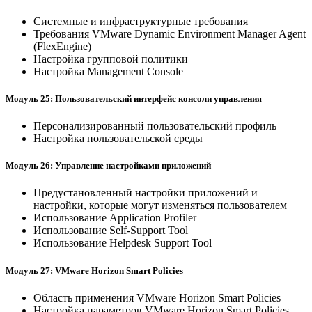
Системные и инфраструктурные требования
Требования VMware Dynamic Environment Manager Agent
(FlexEngine)
Настройка групповой политики
Настройка Management Console
Модуль 25: Пользовательский интерфейс консоли управления
Персонализированный пользовательский профиль
Настройка пользовательской среды
Модуль 26: Управление настройками приложений
Предустановленный настройки приложений и
настройки, которые могут изменяться пользователем
Использование Application Profiler
Использование Self-Support Tool
Использование Helpdesk Support Tool
Модуль 27: VMware Horizon Smart Policies
Область применения VMware Horizon Smart Policies
Настройка параметров VMware Horizon Smart Policies