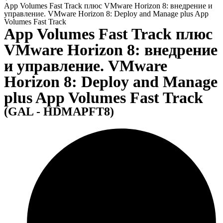
App Volumes Fast Track плюс VMware Horizon 8: внедрение и
управление. VMware Horizon 8: Deploy and Manage plus App
Volumes Fast Track
App Volumes Fast Track плюс
VMware Horizon 8: внедрение
и управление. VMware
Horizon 8: Deploy and Manage
plus App Volumes Fast Track
(GAL - HDMAPFT8)