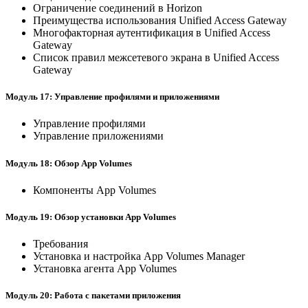
Ограничение соединений в Horizon
Преимущества использования Unified Access Gateway
Многофакторная аутентификация в Unified Access
Gateway
Список правил межсетевого экрана в Unified Access
Gateway
Модуль 17: Управление профилями и приложениями
Управление профилями
Управление приложениями
Модуль 18: Обзор App Volumes
Компоненты App Volumes
Модуль 19: Обзор установки App Volumes
Требования
Установка и настройка App Volumes Manager
Установка агента App Volumes
Модуль 20: Работа с пакетами приложения