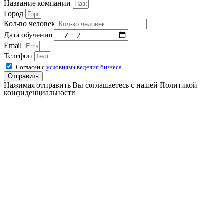
Название компании
Город
Кол-во человек
Дата обучения
Email
Телефон
Согласен с
условиями ведения бизнеса
Отправить
Нажимая отправить Вы соглашаетесь с нашей Политикой
конфиденциальности