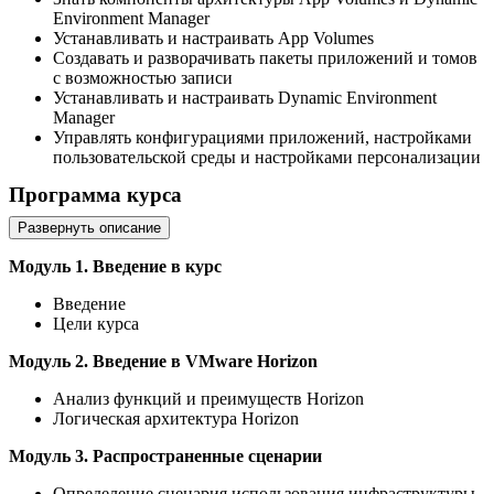
Environment Manager
Устанавливать и настраивать App Volumes
Создавать и разворачивать пакеты приложений и томов
с возможностью записи
Устанавливать и настраивать Dynamic Environment
Manager
Управлять конфигурациями приложений, настройками
пользовательской среды и настройками персонализации
Программа курса
Развернуть описание
Модуль 1. Введение в курс
Введение
Цели курса
Модуль 2. Введение в VMware Horizon
Анализ функций и преимуществ Horizon
Логическая архитектура Horizon
Модуль 3. Распространенные сценарии
Определение сценария использования инфраструктуры