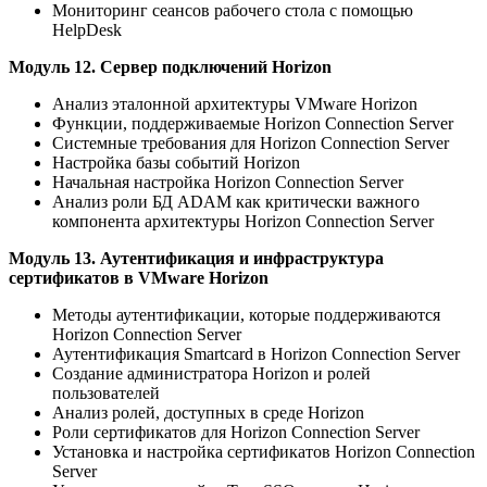
Мониторинг сеансов рабочего стола с помощью
HelpDesk
Модуль 12. Сервер подключений Horizon
Анализ эталонной архитектуры VMware Horizon
Функции, поддерживаемые Horizon Connection Server
Системные требования для Horizon Connection Server
Настройка базы событий Horizon
Начальная настройка Horizon Connection Server
Анализ роли БД ADAM как критически важного
компонента архитектуры Horizon Connection Server
Модуль 13. Аутентификация и инфраструктура
сертификатов в VMware Horizon
Методы аутентификации, которые поддерживаются
Horizon Connection Server
Аутентификация Smartcard в Horizon Connection Server
Создание администратора Horizon и ролей
пользователей
Анализ ролей, доступных в среде Horizon
Роли сертификатов для Horizon Connection Server
Установка и настройка сертификатов Horizon Connection
Server