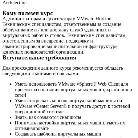
Architecture.
Кому полезен курс
Администраторам и архитекторам VMware Horizon.
Техническим специалистам, ответственным за создание,
обслуживание и / или доставку служб удаленных и
виртуальных рабочих столов. Техническим специалистам,
ответственным за внедрение, поддержку и
администрирование вычислительной инфраструктуры
конечных пользователей организации.
Вступительные требования
Для прохождения данного курса рекомендуется обладать
следующими знаниями и навыками:
Уметь использовать VMware vSphere® Web Client для
просмотра состояния виртуальных машин, хранилищ и
сетей
Уметь открывать консоль виртуальной машины на
VMware vCenter Server® и получать доступ к гостевой
операционной системе
Знать, как создаются снапшоты
Понимать настройки виртуальных машин, уметь их
оптимизировать
Создавать шаблоны виртуальных машин