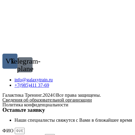
Vk
Telegram-
plane
info@galaxytrain.ru
+7(985)411 37-69
Галактика Тренинг.2024©Все права защищены.
Сведения об образовательной организации
Политика конфиденциальности
Оставьте заявку
Наши специалисты свяжутся с Вами в ближайшее время
ФИО