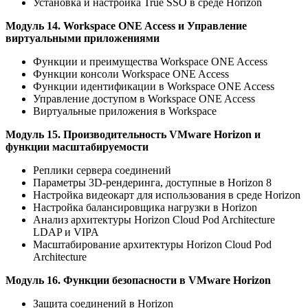
Установка и настройка True SSO в среде Horizon
Модуль 14. Workspace ONE Access и Управление
виртуальными приложениями
Функции и преимущества Workspace ONE Access
Функции консоли Workspace ONE Access
Функции идентификации в Workspace ONE Access
Управление доступом в Workspace ONE Access
Виртуальные приложения в Workspace
Модуль 15. Производительность VMware Horizon и
функции масштабируемости
Реплики сервера соединений
Параметры 3D-рендеринга, доступные в Horizon 8
Настройка видеокарт для использования в среде Horizon
Настройка балансировщика нагрузки в Horizon
Анализ архитектуры Horizon Cloud Pod Architecture
LDAP и VIPA
Масштабирование архитектуры Horizon Cloud Pod
Architecture
Модуль 16. Функции безопасности в VMware Horizon
Защита соединений в Horizon