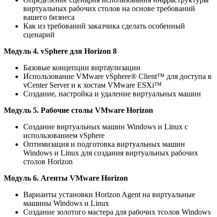
виртуальных рабочих столов на основе требований
вашего бизнеса
Как из требований заказчика сделать особенный
сценарий
Модуль 4. vSphere для Horizon 8
Базовые концепции виртаулизации
Использование VMware vSphere® Client™ для доступа в
vCenter Server и к хостам VMware ESXi™
Создание, настройка и удаление виртуальных машин
Модуль 5. Рабочие столы VMware Horizon
Создание виртуальных машин Windows и Linux с
использованием vSphere
Оптимизация и подготовка виртуальных машин
Windows и Linux для создания виртуальных рабочих
столов Horizon
Модуль 6. Агенты VMware Horizon
Варианты установки Horizon Agent на виртуальные
машины Windows и Linux
Создание золотого мастера для рабочих тсолов Windows