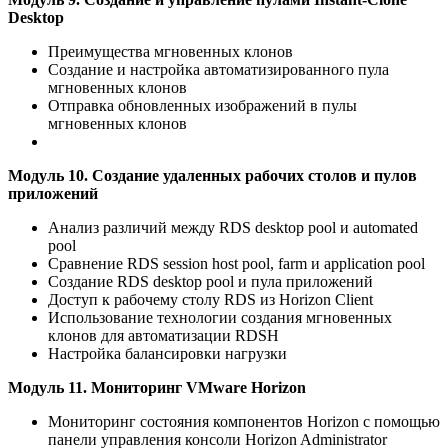
Desktop
Преимущества мгновенных клонов
Создание и настройка автоматизированного пула
мгновенных клонов
Отправка обновленных изображений в пулы
мгновенных клонов
Модуль 10. Создание удаленных рабочих столов и пулов
приложений
Анализ различий между RDS desktop pool и automated
pool
Сравнение RDS session host pool, farm и application pool
Создание RDS desktop pool и пула приложений
Доступ к рабочему столу RDS из Horizon Client
Использование технологии создания мгновенных
клонов для автоматизации RDSH
Настройка балансировки нагрузки
Модуль 11. Мониторинг VMware Horizon
Мониторинг состояния компонентов Horizon с помощью
панели управления консоли Horizon Administrator