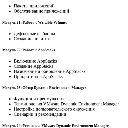
Пакеты приложений
Обслуживание приложений
Модуль 21: Работа с Writable Volumes
Дефолтные шаблоны
Создание политик
Модуль 22: Работа с AppStacks
Включение AppStacks
Создание AppStacks
Назначение и обновление AppStacks
Приоритеты в AppStacks
Модуль 23: Обзор Dynamic Environment Manager
Функции и преимущества
Терминология VMware Dynamic Environment Manager
Настройка пользовательского окружения
Сценарии и рекомендации
Модуль 24: Установка VMware Dynamic Environment Manager