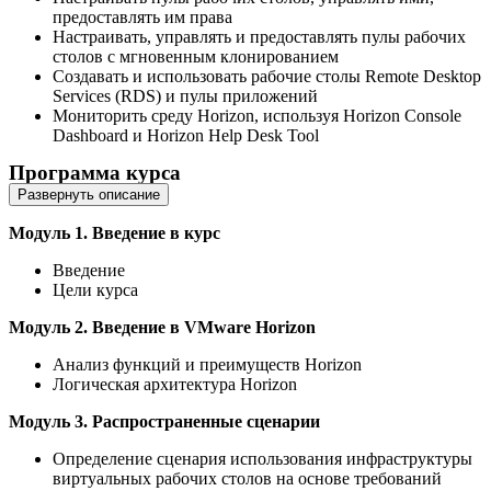
предоставлять им права
Настраивать, управлять и предоставлять пулы рабочих
столов с мгновенным клонированием
Создавать и использовать рабочие столы Remote Desktop
Services (RDS) и пулы приложений
Мониторить среду Horizon, используя Horizon Console
Dashboard и Horizon Help Desk Tool
Программа курса
Развернуть описание
Модуль 1. Введение в курс
Введение
Цели курса
Модуль 2. Введение в VMware Horizon
Анализ функций и преимуществ Horizon
Логическая архитектура Horizon
Модуль 3. Распространенные сценарии
Определение сценария использования инфраструктуры
виртуальных рабочих столов на основе требований