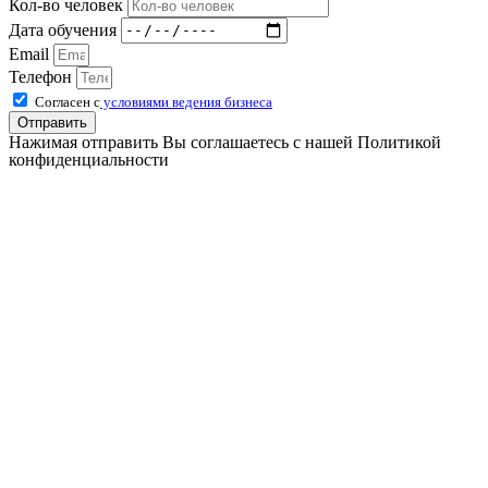
Кол-во человек
Дата обучения
Email
Телефон
Согласен с
условиями ведения бизнеса
Отправить
Нажимая отправить Вы соглашаетесь с нашей Политикой
конфиденциальности