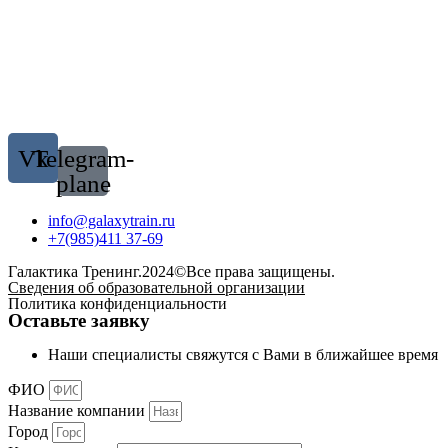
Vk
Telegram-
plane
info@galaxytrain.ru
+7(985)411 37-69
Галактика Тренинг.2024©Все права защищены.
Сведения об образовательной организации
Политика конфиденциальности
Оставьте заявку
Наши специалисты свяжутся с Вами в ближайшее время
ФИО
Название компании
Город