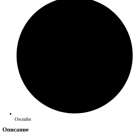
Онлайн
Описание