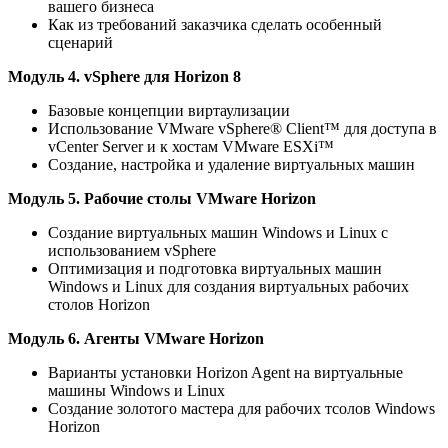
вашего бизнеса
Как из требований заказчика сделать особенный
сценарий
Модуль 4. vSphere для Horizon 8
Базовые концепции виртаулизации
Использование VMware vSphere® Client™ для доступа в
vCenter Server и к хостам VMware ESXi™
Создание, настройка и удаление виртуальных машин
Модуль 5. Рабочие столы VMware Horizon
Создание виртуальных машин Windows и Linux с
использованием vSphere
Оптимизация и подготовка виртуальных машин
Windows и Linux для создания виртуальных рабочих
столов Horizon
Модуль 6. Агенты VMware Horizon
Варианты установки Horizon Agent на виртуальные
машины Windows и Linux
Создание золотого мастера для рабочих тсолов Windows
Horizon