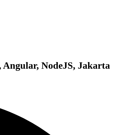
Angular, NodeJS, Jakarta